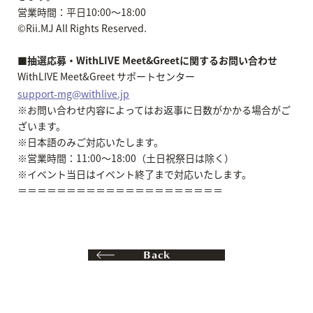
営業時間：平日10:00～18:00
©Rii.MJ All Rights Reserved.
■抽選応募・WithLIVE Meet&Greetに関するお問い合わせ
WithLIVE Meet&Greet サポートセンター
support-mg@withlive.jp
※お問い合わせ内容によってはお返事に日数がかかる場合がご
ざいます。
※日本語のみご対応いたします。
※営業時間：11:00～18:00（土日祝祭日は除く）
※イベント当日はイベント終了まで対応いたします。
＝＝＝＝＝＝＝＝＝＝＝＝＝＝＝＝＝＝＝＝＝
Back